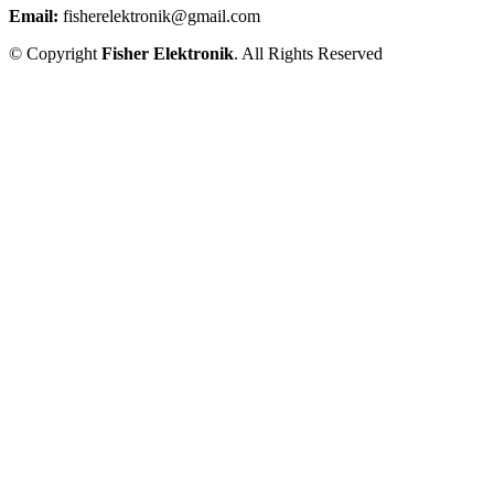
Email:
fisherelektronik@gmail.com
© Copyright
Fisher Elektronik
. All Rights Reserved