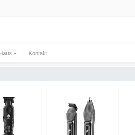
Haus
Kontakt