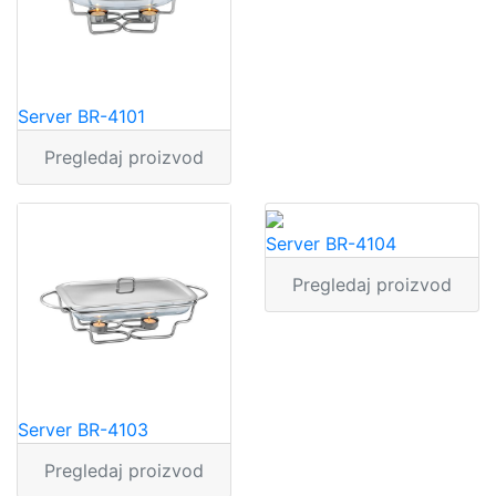
Server BR-4101
Pregledaj proizvod
Server BR-4104
Pregledaj proizvod
Server BR-4103
Pregledaj proizvod