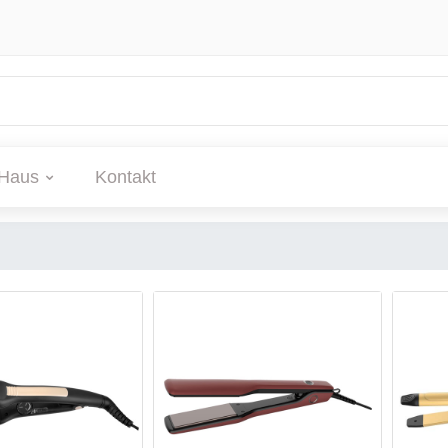
Haus
Kontakt