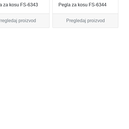
a za kosu FS-6343
Pegla za kosu FS-6344
regledaj proizvod
Pregledaj proizvod