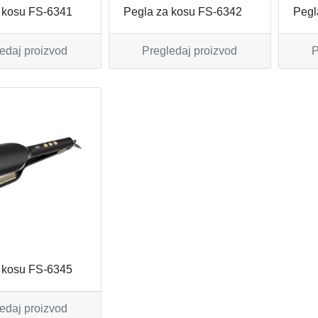
 kosu FS-6341
Pegla za kosu FS-6342
Pegl
edaj proizvod
Pregledaj proizvod
P
 kosu FS-6345
edaj proizvod