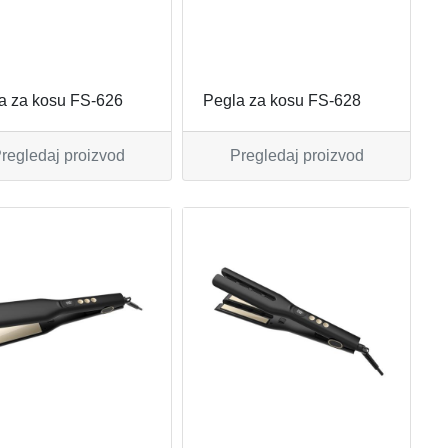
a za kosu FS-626
Pegla za kosu FS-628
regledaj proizvod
Pregledaj proizvod