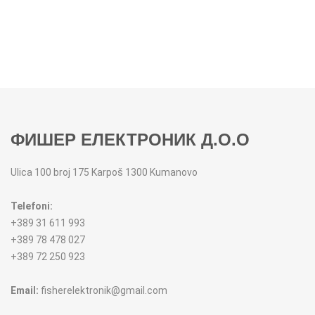
ФИШЕР ЕЛЕКТРОНИК Д.О.О
Ulica 100 broj 175 Karpoš 1300 Kumanovo
Telefoni:
+389 31 611 993
+389 78 478 027
+389 72 250 923
Email:
fisherelektronik@gmail.com