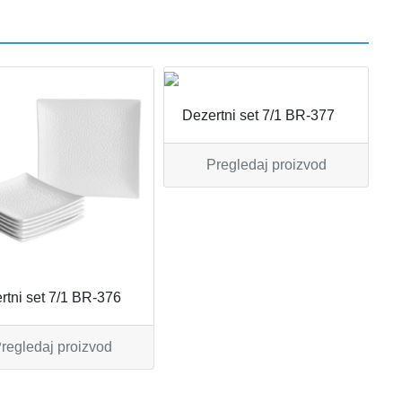
Dezertni set 7/1 BR-377
Pregledaj proizvod
rtni set 7/1 BR-376
regledaj proizvod