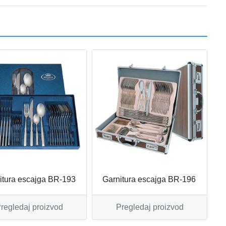
itura escajga BR-193
Garnitura escajga BR-196
regledaj proizvod
Pregledaj proizvod