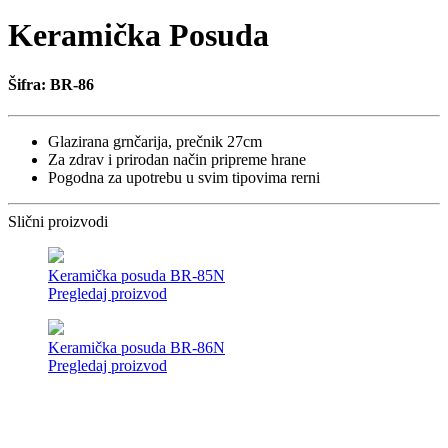
Keramička Posuda
Šifra: BR-86
Glazirana grnčarija, prečnik 27cm
Za zdrav i prirodan način pripreme hrane
Pogodna za upotrebu u svim tipovima rerni
Slični proizvodi
Keramička posuda BR-85N
Pregledaj proizvod
Keramička posuda BR-86N
Pregledaj proizvod