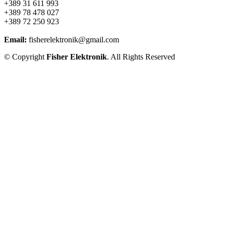
+389 31 611 993
+389 78 478 027
+389 72 250 923
Email:
fisherelektronik@gmail.com
© Copyright
Fisher Elektronik
. All Rights Reserved