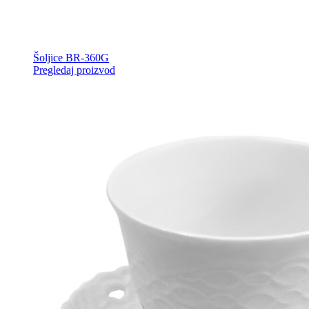
Šoljice BR-360G
Pregledaj proizvod