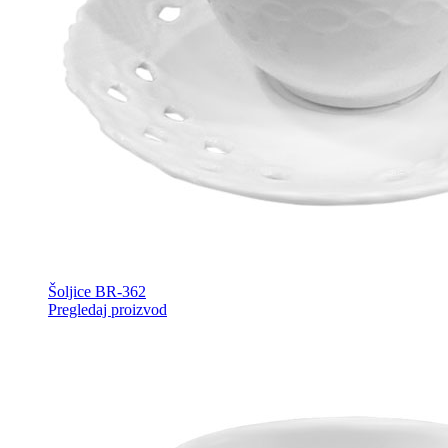
Šoljice BR-362
Pregledaj proizvod