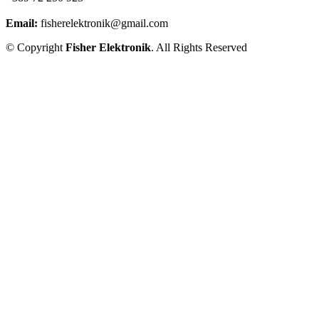
Email:
fisherelektronik@gmail.com
© Copyright
Fisher Elektronik
. All Rights Reserved