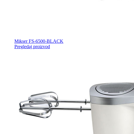
Mikser FS-6500-BLACK
Pregledaj proizvod