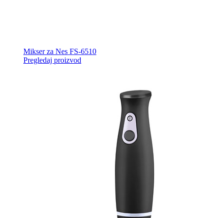
Mikser za Nes FS-6510
Pregledaj proizvod