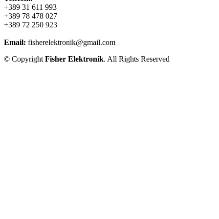
+389 31 611 993
+389 78 478 027
+389 72 250 923
Email:
fisherelektronik@gmail.com
© Copyright
Fisher Elektronik
. All Rights Reserved