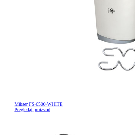
Mikser FS-6500-WHITE
Pregledaj proizvod