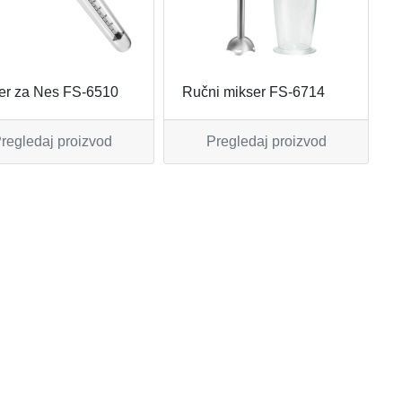
er za Nes FS-6510
Ručni mikser FS-6714
regledaj proizvod
Pregledaj proizvod