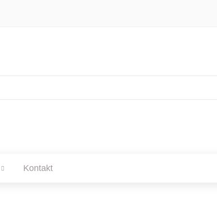
Kontakt