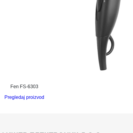
Fen FS-6303
Pregledaj proizvod