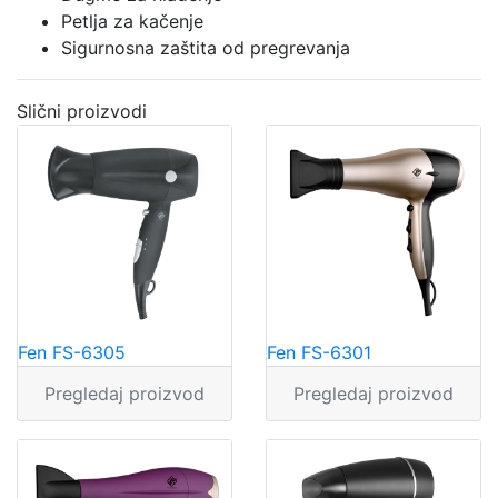
Petlja za kačenje
Sigurnosna zaštita od pregrevanja
Slični proizvodi
Fen FS-6305
Fen FS-6301
Pregledaj proizvod
Pregledaj proizvod