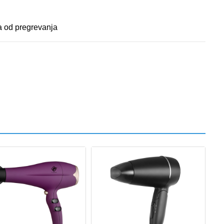
a od pregrevanja