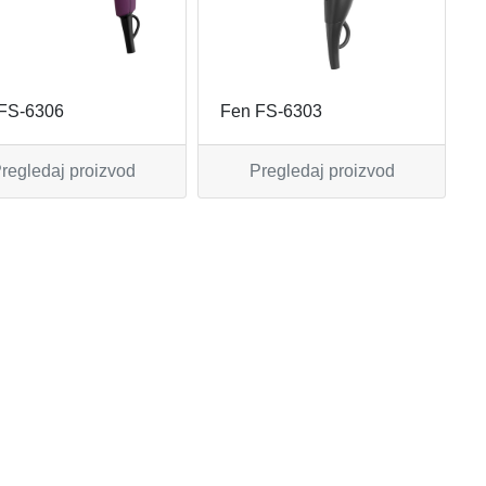
FS-6306
Fen FS-6303
regledaj proizvod
Pregledaj proizvod