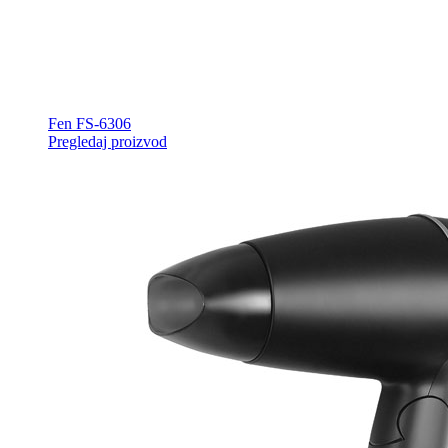
Fen FS-6306
Pregledaj proizvod