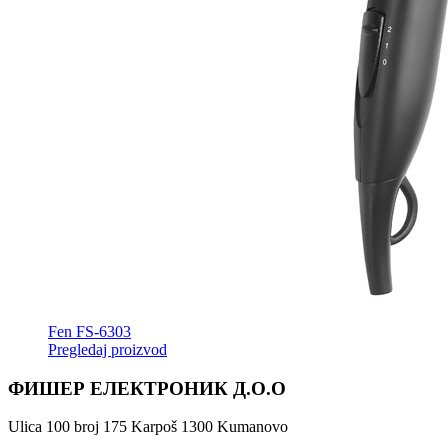
Fen FS-6303
Pregledaj proizvod
ФИШЕР ЕЛЕКТРОНИК Д.О.О
Ulica 100 broj 175 Karpoš 1300 Kumanovo