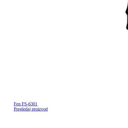
Fen FS-6301
Pregledaj proizvod