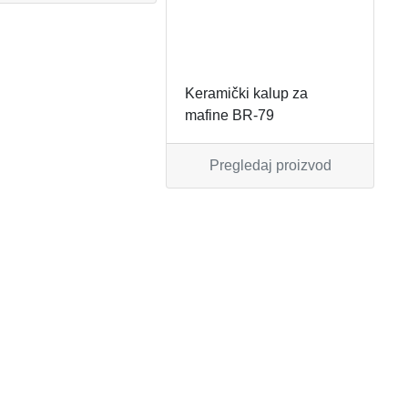
Keramički kalup za
mafine BR-79
Pregledaj proizvod