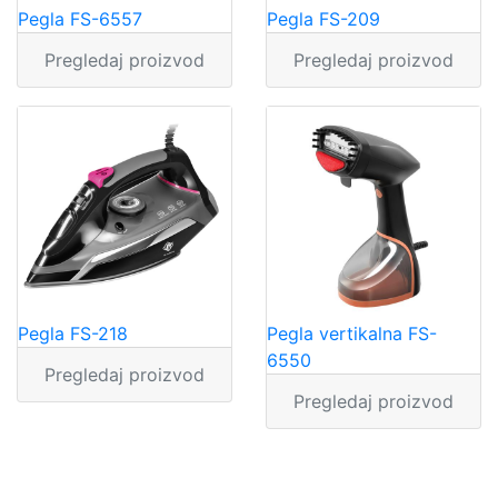
Pegla FS-6557
Pegla FS-209
Pregledaj proizvod
Pregledaj proizvod
Pegla FS-218
Pegla vertikalna FS-
6550
Pregledaj proizvod
Pregledaj proizvod