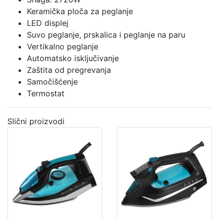
Keramička ploča za peglanje
LED displej
Suvo peglanje, prskalica i peglanje na paru
Vertikalno peglanje
Automatsko isključivanje
Zaštita od pregrevanja
Samočišćenje
Termostat
Slični proizvodi