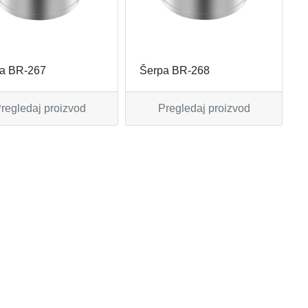
a BR-267
Šerpa BR-268
regledaj proizvod
Pregledaj proizvod