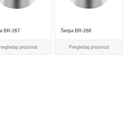
a BR-267
Šerpa BR-268
regledaj proizvod
Pregledaj proizvod